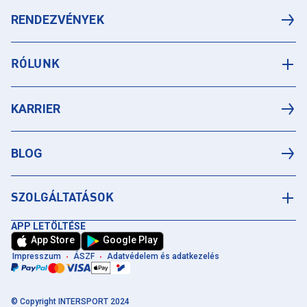
RENDEZVÉNYEK
RÓLUNK
KARRIER
BLOG
SZOLGÁLTATÁSOK
APP LETÖLTÉSE
App Store
Google Play
Impresszum
ÁSZF
Adatvédelem és adatkezelés
© Copyright INTERSPORT 2024