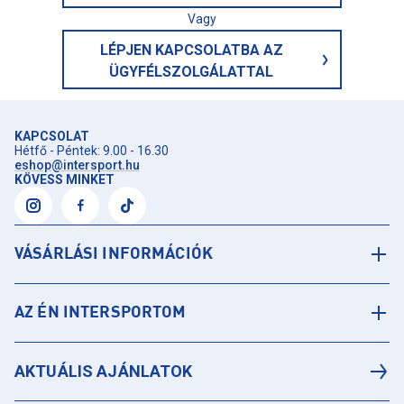
Vagy
LÉPJEN KAPCSOLATBA AZ
ÜGYFÉLSZOLGÁLATTAL
KAPCSOLAT
Hétfő - Péntek: 9.00 - 16.30
eshop@intersport.hu
KÖVESS MINKET
VÁSÁRLÁSI INFORMÁCIÓK
AZ ÉN INTERSPORTOM
AKTUÁLIS AJÁNLATOK